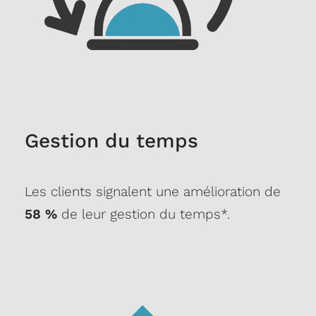
Gestion du temps
Les clients signalent une amélioration de
58 %
de leur gestion du temps*.