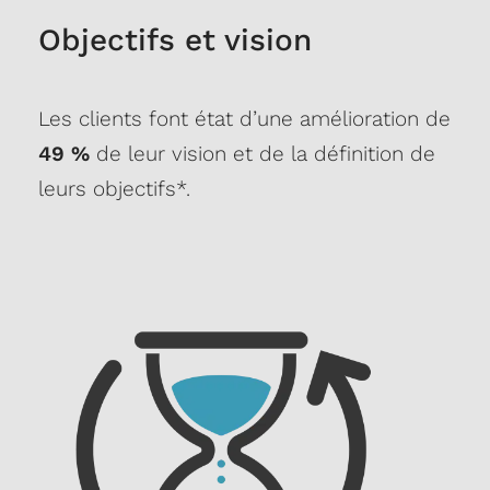
Objectifs et vision
Les clients font état d’une amélioration de
49 %
de leur vision et de la définition de
leurs objectifs*.