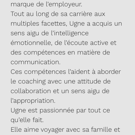
marque de l’employeur.
Tout au long de sa carrière aux
multiples facettes, Ugne a acquis un
sens aigu de l’intelligence
émotionnelle, de l’écoute active et
des compétences en matière de
communication.
Ces compétences l’aident à aborder
le coaching avec une attitude de
collaboration et un sens aigu de
l’appropriation.
Ugne est passionnée par tout ce
qu’elle fait.
Elle aime voyager avec sa famille et