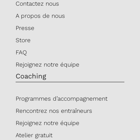
Contactez nous
A propos de nous
Presse
Store
FAQ
Rejoignez notre équipe
Coaching
Programmes d’accompagnement
Rencontrez nos entraîneurs
Rejoignez notre équipe
Atelier gratuit