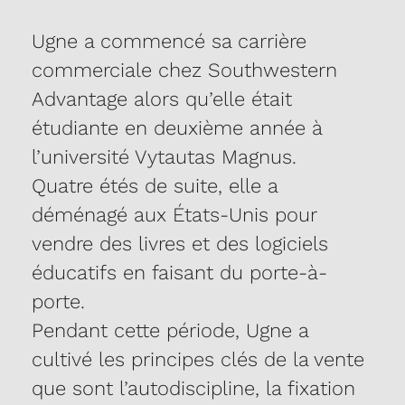
Ugne a commencé sa carrière
commerciale chez Southwestern
Advantage alors qu’elle était
étudiante en deuxième année à
l’université Vytautas Magnus.
Quatre étés de suite, elle a
déménagé aux États-Unis pour
vendre des livres et des logiciels
éducatifs en faisant du porte-à-
porte.
Pendant cette période, Ugne a
cultivé les principes clés de la vente
que sont l’autodiscipline, la fixation