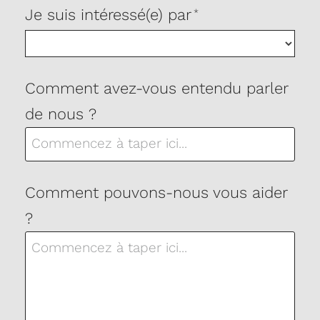
Je suis intéressé(e) par
*
Comment avez-vous entendu parler
de nous ?
Comment pouvons-nous vous aider
?