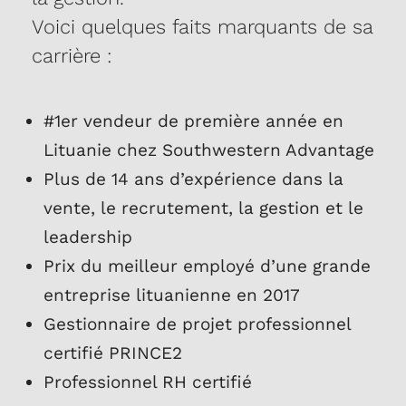
Voici quelques faits marquants de sa
carrière :
#1er vendeur de première année en
Lituanie chez Southwestern Advantage
Plus de 14 ans d’expérience dans la
vente, le recrutement, la gestion et le
leadership
Prix du meilleur employé d’une grande
entreprise lituanienne en 2017
Gestionnaire de projet professionnel
certifié PRINCE2
Professionnel RH certifié