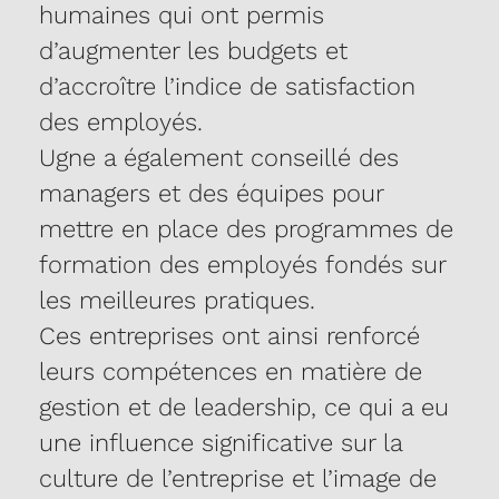
humaines qui ont permis
d’augmenter les budgets et
d’accroître l’indice de satisfaction
des employés.
Ugne a également conseillé des
managers et des équipes pour
mettre en place des programmes de
formation des employés fondés sur
les meilleures pratiques.
Ces entreprises ont ainsi renforcé
leurs compétences en matière de
gestion et de leadership, ce qui a eu
une influence significative sur la
culture de l’entreprise et l’image de