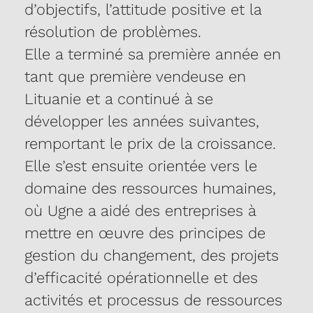
d’objectifs, l’attitude positive et la
résolution de problèmes.
Elle a terminé sa première année en
tant que première vendeuse en
Lituanie et a continué à se
développer les années suivantes,
remportant le prix de la croissance.
Elle s’est ensuite orientée vers le
domaine des ressources humaines,
où Ugne a aidé des entreprises à
mettre en œuvre des principes de
gestion du changement, des projets
d’efficacité opérationnelle et des
activités et processus de ressources