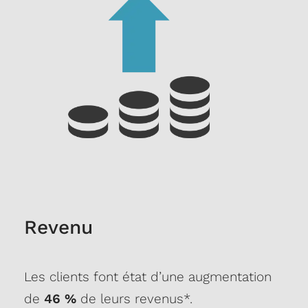
Revenu
Les clients font état d’une augmentation
de
46 %
de leurs revenus*.