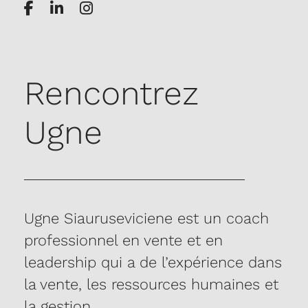
Rencontrez
Ugne
Ugne Siauruseviciene est un coach
professionnel en vente et en
leadership qui a de l’expérience dans
la vente, les ressources humaines et
la gestion.