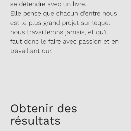
se détendre avec un livre.
Elle pense que chacun d’entre nous
est le plus grand projet sur lequel
nous travaillerons jamais, et qu’il
faut donc le faire avec passion et en
travaillant dur.
Obtenir des
résultats