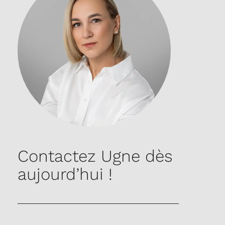
Contactez Ugne dès
aujourd’hui !