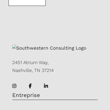
2451 Atrium Way,
Nashville, TN 37214
Entreprise