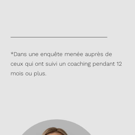
*Dans une enquête menée auprès de
ceux qui ont suivi un coaching pendant 12
mois ou plus.