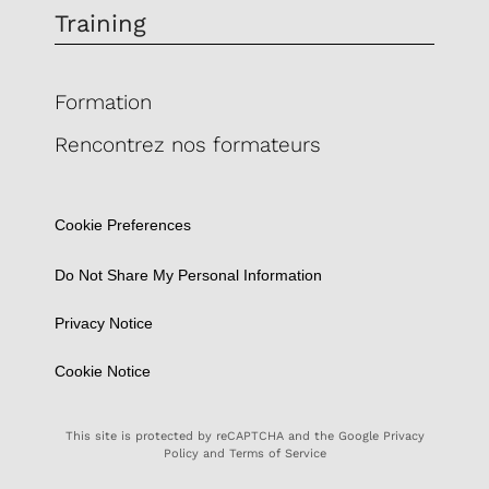
Training
Formation
Rencontrez nos formateurs
Cookie Preferences
Do Not Share My Personal Information
Privacy Notice
Cookie Notice
This site is protected by reCAPTCHA and the Google
Privacy
Policy
and
Terms of Service