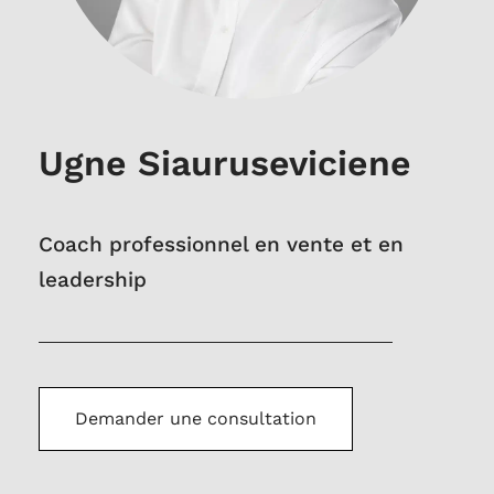
Ugne Siauruseviciene
Coach professionnel en vente et en
leadership
Demander une consultation