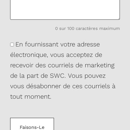
0 sur 100 caractères maximum
Consentement
En fournissant votre adresse
électronique, vous acceptez de
recevoir des courriels de marketing
de la part de SWC. Vous pouvez
vous désabonner de ces courriels à
tout moment.